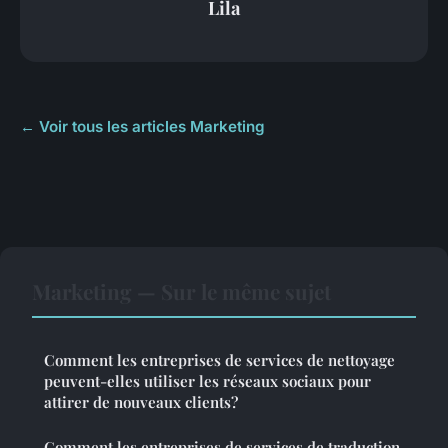
Lila
← Voir tous les articles Marketing
Marketing — Sur le même sujet
Comment les entreprises de services de nettoyage
peuvent-elles utiliser les réseaux sociaux pour
attirer de nouveaux clients?
Comment les entreprises de services de traduction