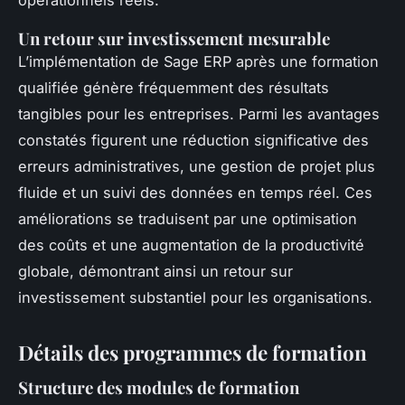
opérationnels réels.
Un retour sur investissement mesurable
L’implémentation de Sage ERP après une formation
qualifiée génère fréquemment des résultats
tangibles pour les entreprises. Parmi les avantages
constatés figurent une réduction significative des
erreurs administratives, une gestion de projet plus
fluide et un suivi des données en temps réel. Ces
améliorations se traduisent par une optimisation
des coûts et une augmentation de la productivité
globale, démontrant ainsi un retour sur
investissement substantiel pour les organisations.
Détails des programmes de formation
Structure des modules de formation