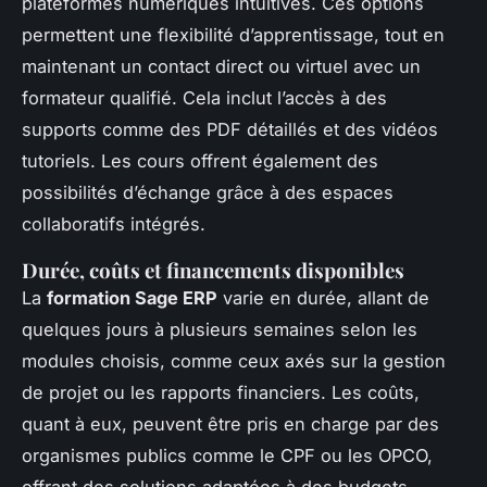
plateformes numériques intuitives. Ces options
permettent une flexibilité d’apprentissage, tout en
maintenant un contact direct ou virtuel avec un
formateur qualifié. Cela inclut l’accès à des
supports comme des PDF détaillés et des vidéos
tutoriels. Les cours offrent également des
possibilités d’échange grâce à des espaces
collaboratifs intégrés.
Durée, coûts et financements disponibles
La
formation Sage ERP
varie en durée, allant de
quelques jours à plusieurs semaines selon les
modules choisis, comme ceux axés sur la gestion
de projet ou les rapports financiers. Les coûts,
quant à eux, peuvent être pris en charge par des
organismes publics comme le CPF ou les OPCO,
offrant des solutions adaptées à des budgets