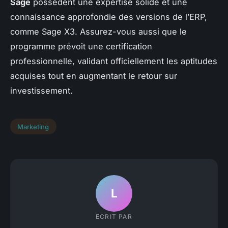
Sage
possèdent une expertise solide et une
connaissance approfondie des versions de l’ERP,
comme Sage X3. Assurez-vous aussi que le
programme prévoit une certification
professionnelle, validant officiellement les aptitudes
acquises tout en augmentant le retour sur
investissement.
Marketing
L
ECRIT PAR