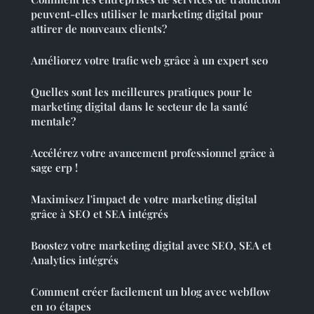
peuvent-elles utiliser le marketing digital pour
attirer de nouveaux clients?
Améliorez votre trafic web grâce à un expert seo
Quelles sont les meilleures pratiques pour le
marketing digital dans le secteur de la santé
mentale?
Accélérez votre avancement professionnel grâce à
sage erp !
Maximisez l'impact de votre marketing digital
grâce à SEO et SEA intégrés
Boostez votre marketing digital avec SEO, SEA et
Analytics intégrés
Comment créer facilement un blog avec webflow
en 10 étapes