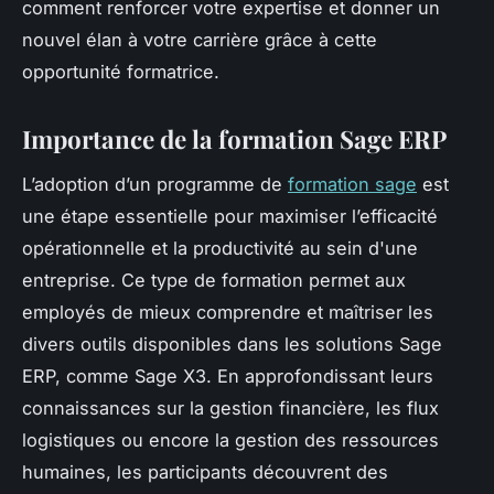
comment renforcer votre expertise et donner un
nouvel élan à votre carrière grâce à cette
opportunité formatrice.
Importance de la formation Sage ERP
L’adoption d’un programme de
formation sage
est
une étape essentielle pour maximiser l’efficacité
opérationnelle et la productivité au sein d'une
entreprise. Ce type de formation permet aux
employés de mieux comprendre et maîtriser les
divers outils disponibles dans les solutions Sage
ERP, comme Sage X3. En approfondissant leurs
connaissances sur la gestion financière, les flux
logistiques ou encore la gestion des ressources
humaines, les participants découvrent des