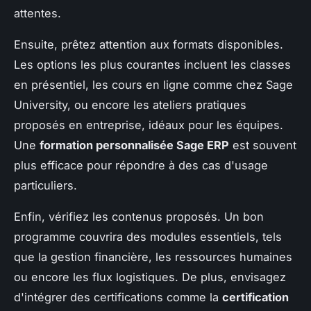
attentes.
Ensuite, prêtez attention aux formats disponibles.
Les options les plus courantes incluent les classes
en présentiel, les cours en ligne comme chez Sage
University, ou encore les ateliers pratiques
proposés en entreprise, idéaux pour les équipes.
Une
formation personnalisée Sage ERP
est souvent
plus efficace pour répondre à des cas d'usage
particuliers.
Enfin, vérifiez les contenus proposés. Un bon
programme couvrira des modules essentiels, tels
que la gestion financière, les ressources humaines
ou encore les flux logistiques. De plus, envisagez
d'intégrer des certifications comme la
certification