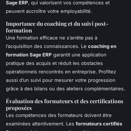
Sage ERP
, qui valorisent vos compétences et
peuvent accroître votre employabilité.
Importance du coaching et du suivi post-
formation
Une formation efficace ne s’arrête pas à
l’acquisition des connaissances. Le
coaching en
formation Sage ERP
garantit une application
pratique des acquis et réduit les obstacles
opérationnels rencontrés en entreprise. Profitez
aussi d’un suivi pour mesurer votre progression
grâce à des bilans ou des ateliers complémentaires.
Évaluation des formateurs et des certifications
proposées
Les compétences des formateurs doivent être
examinées attentivement. Les
formateurs certifiés