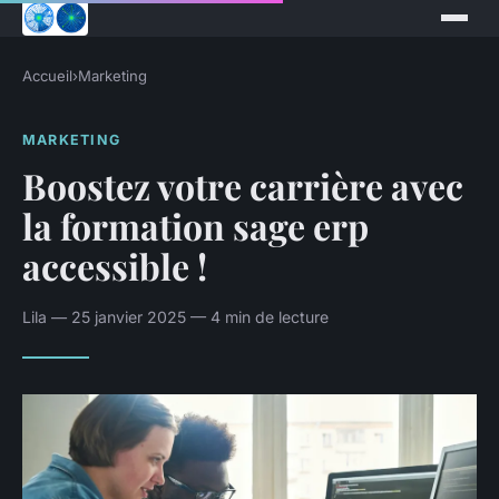
Accueil
›
Marketing
MARKETING
Boostez votre carrière avec
la formation sage erp
accessible !
Lila — 25 janvier 2025 — 4 min de lecture