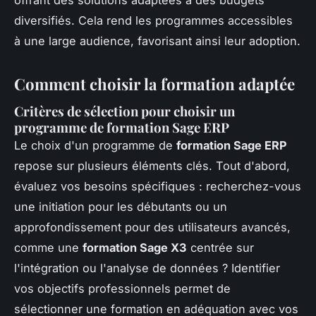
diversifiés. Cela rend les programmes accessibles
à une large audience, favorisant ainsi leur adoption.
Comment choisir la formation adaptée
Critères de sélection pour choisir un
programme de formation Sage ERP
Le choix d'un programme de
formation Sage ERP
repose sur plusieurs éléments clés. Tout d'abord,
évaluez vos besoins spécifiques : recherchez-vous
une initiation pour les débutants ou un
approfondissement pour des utilisateurs avancés,
comme une
formation Sage X3
centrée sur
l'intégration ou l'analyse de données ? Identifier
vos objectifs professionnels permet de
sélectionner une formation en adéquation avec vos