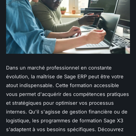
Dans un marché professionnel en constante
évolution, la maîtrise de Sage ERP peut être votre
atout indispensable. Cette formation accessible
vous permet d'acquérir des compétences pratiques
et stratégiques pour optimiser vos processus
internes. Qu'il s'agisse de gestion financière ou de
logistique, les programmes de formation Sage X3
s'adaptent à vos besoins spécifiques. Découvrez