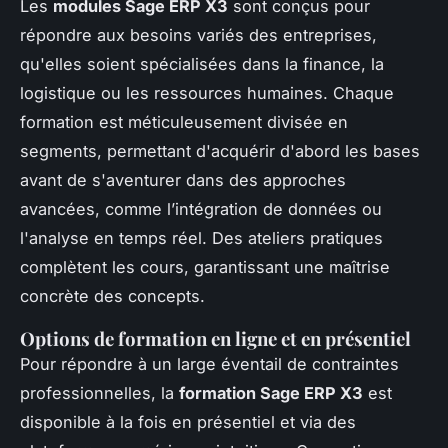
Les
modules Sage ERP X3
sont conçus pour
répondre aux besoins variés des entreprises,
qu'elles soient spécialisées dans la finance, la
logistique ou les ressources humaines. Chaque
formation est méticuleusement divisée en
segments, permettant d'acquérir d'abord les bases
avant de s'aventurer dans des approches
avancées, comme l’intégration de données ou
l'analyse en temps réel. Des ateliers pratiques
complètent les cours, garantissant une maîtrise
concrète des concepts.
Options de formation en ligne et en présentiel
Pour répondre à un large éventail de contraintes
professionnelles, la
formation Sage ERP X3
est
disponible à la fois en présentiel et via des