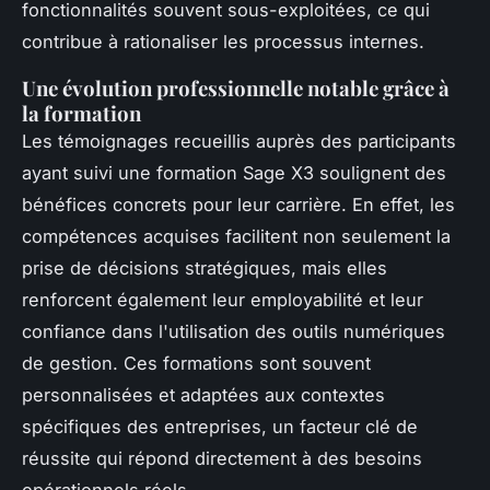
fonctionnalités souvent sous-exploitées, ce qui
contribue à rationaliser les processus internes.
Une évolution professionnelle notable grâce à
la formation
Les témoignages recueillis auprès des participants
ayant suivi une formation Sage X3 soulignent des
bénéfices concrets pour leur carrière. En effet, les
compétences acquises facilitent non seulement la
prise de décisions stratégiques, mais elles
renforcent également leur employabilité et leur
confiance dans l'utilisation des outils numériques
de gestion. Ces formations sont souvent
personnalisées et adaptées aux contextes
spécifiques des entreprises, un facteur clé de
réussite qui répond directement à des besoins